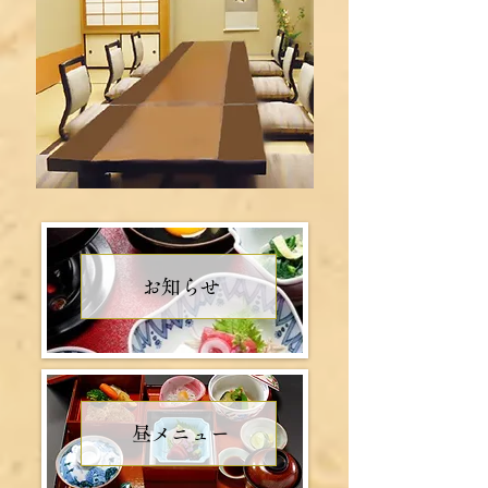
お知らせ
昼メニュー